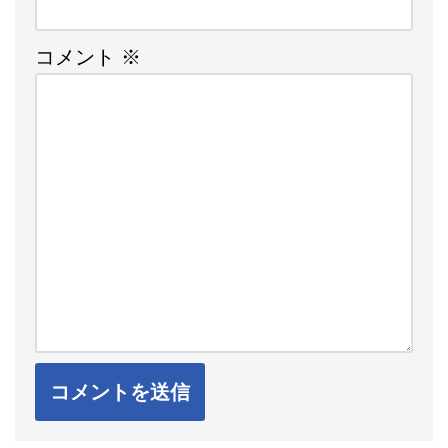
コメント
※