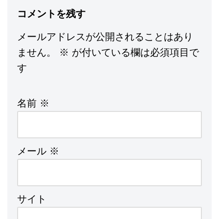
コメントを残す
メールアドレスが公開されることはあり
ません。
※
が付いている欄は必須項目で
す
名前
※
メール
※
サイト